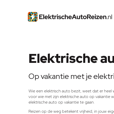
Elektrische a
Op vakantie met je elektr
Wie een elektrisch auto bezit, weet dat er heel
voor wie met zijn elektrische auto op vakantie 
elektrische auto op vakantie te gaan.
Reizen op de weg betekent vrijheid, in jouw ei