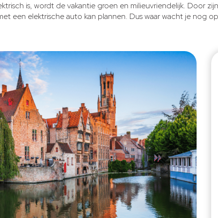
risch is, wordt de vakantie groen en milieuvriendelijk. Door zi
met een elektrische auto kan plannen. Dus waar wacht je nog o