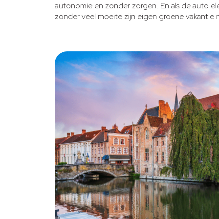
autonomie en zonder zorgen. En als de auto elekt
zonder veel moeite zijn eigen groene vakantie 