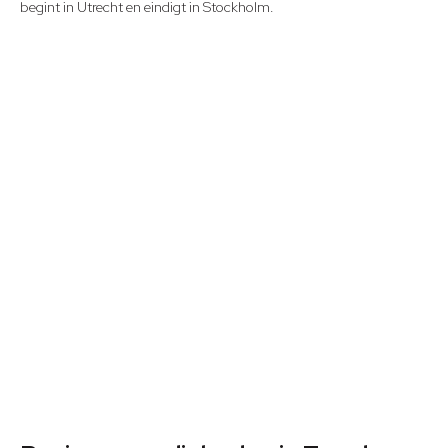
begint in Utrecht en eindigt in Stockholm.