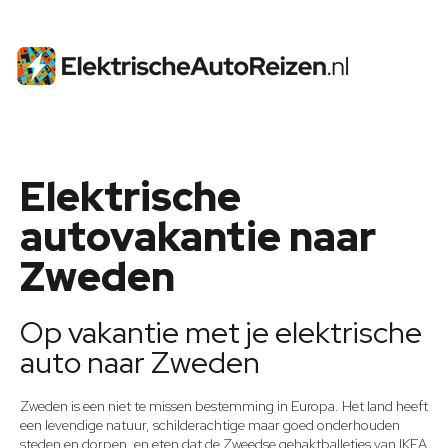
Elektrische
autovakantie naar
Zweden
Op vakantie met je elektrische
auto naar Zweden
Zweden is een niet te missen bestemming in Europa. Het land heeft
een levendige natuur, schilderachtige maar goed onderhouden
steden en dorpen, en eten dat de Zweedse gehaktballetjes van IKEA