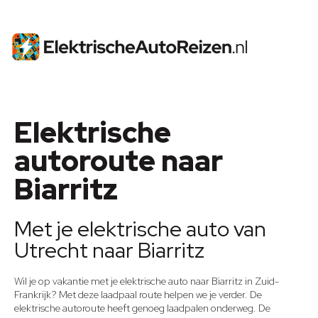
Elektrische
autoroute naar
Biarritz
Met je elektrische auto van
Utrecht naar Biarritz
Wil je op vakantie met je elektrische auto naar Biarritz in Zuid-
Frankrijk? Met deze laadpaal route helpen we je verder. De
elektrische autoroute heeft genoeg laadpalen onderweg. De