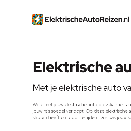
Elektrische au
Met je elektrische auto va
Wil je met jouw elektrische auto op vakantie naa
jouw reis soepel verloopt! Op deze elektrische 
stroom heeft om door te rijden. Dus pak jouw kof