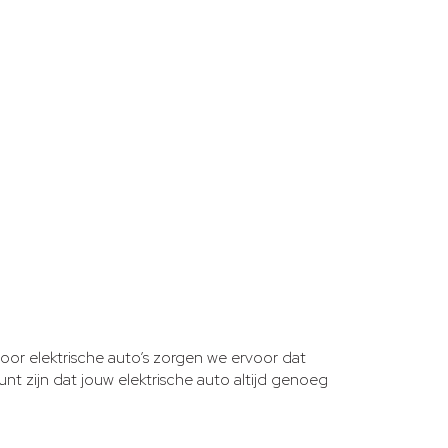
 voor elektrische auto’s zorgen we ervoor dat
nt zijn dat jouw elektrische auto altijd genoeg