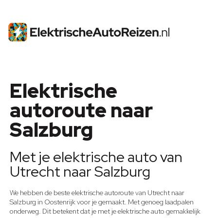
Elektrische
autoroute naar
Salzburg
Met je elektrische auto van
Utrecht naar Salzburg
We hebben de beste elektrische autoroute van Utrecht naar
Salzburg in Oostenrijk voor je gemaakt. Met genoeg laadpalen
onderweg. Dit betekent dat je met je elektrische auto gemakkelijk