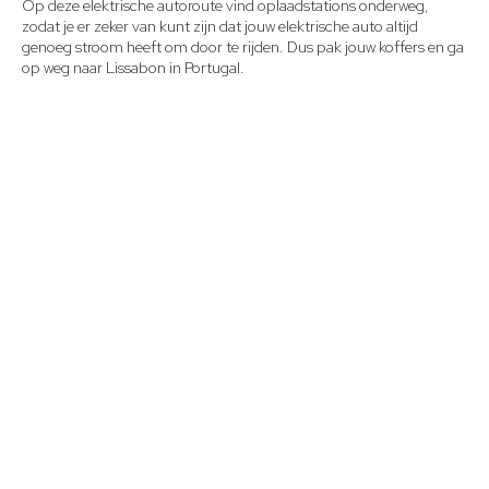
Op deze elektrische autoroute vind oplaadstations onderweg,
zodat je er zeker van kunt zijn dat jouw elektrische auto altijd
genoeg stroom heeft om door te rijden. Dus pak jouw koffers en ga
op weg naar
Lissabon in Portugal
.