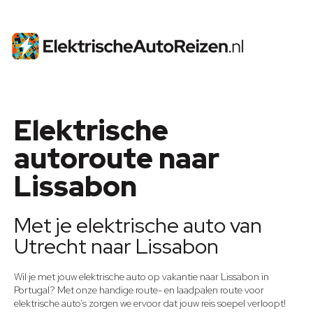
Elektrische
autoroute naar
Lissabon
Met je elektrische auto van
Utrecht naar Lissabon
Wil je met jouw elektrische auto op vakantie naar Lissabon in
Portugal? Met onze handige route- en laadpalen route voor
elektrische auto’s zorgen we ervoor dat jouw reis soepel verloopt!