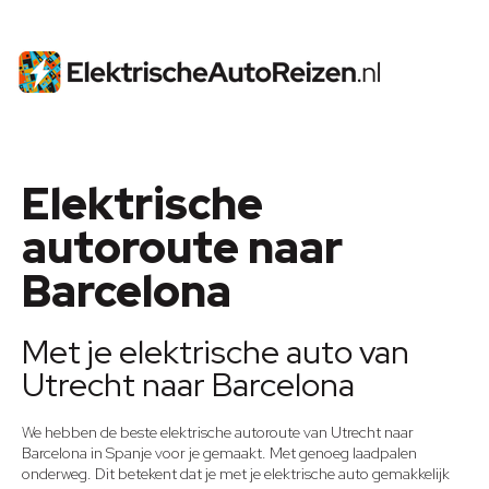
Elektrische
autoroute naar
Barcelona
Met je elektrische auto van
Utrecht naar Barcelona
We hebben de beste elektrische autoroute van Utrecht naar
Barcelona in Spanje voor je gemaakt. Met genoeg laadpalen
onderweg. Dit betekent dat je met je elektrische auto gemakkelijk