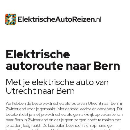
Elektrische
autoroute naar Bern
Met je elektrische auto van
Utrecht naar Bern
We hebben de beste elektrische autoroute van Utrecht naar Bern in
Zwitserland voor je gemaakt. Met genoeg laadpalen onderweg. Dit
betekent dat je met je elektrische auto gemakkelijk op vakantie kan
naar
Bern in Zwitserland
en dat je geen zorgen hoeft te maken dat
je batterij leeg raakt. De laadpalen bevinden zich op handige